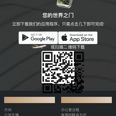
您的世界之门
立即下载我们的应用程序。只需点击几下即可完成!
或扫描二
维码下载
交通
附加信息
方向
办公室出租
公共交通
有用的联系方式