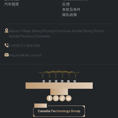
汽车租赁
反馈
条款及条件
隐私政策
Taprum Village, Boeng Khyang Commune, Kandal Stung District,
Kandal Province, Cambodia.
(+855) 23 898 989
enquiry@caic.com.kh
©2026 Techo国际机场。版权所有。
关注我们:
支持技术
Canadia Technology Group