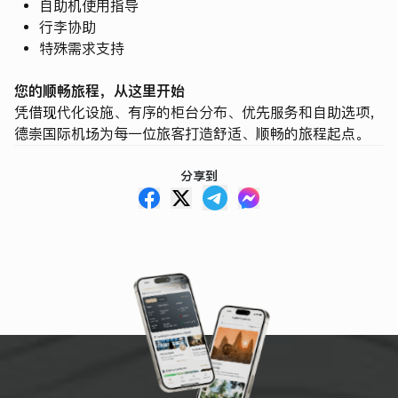
自助机使用指导
行李协助
特殊需求支持
您的顺畅旅程，从这里开始
凭借现代化设施、有序的柜台分布、优先服务和自助选项，
德崇国际机场为每一位旅客打造舒适、顺畅的旅程起点。
分享到