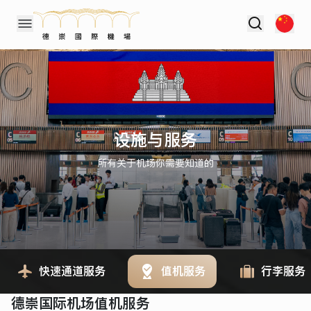
设施与服务
所有关于机场你需要知道的
快速通道服务
值机服务
行李服务
德崇国际机场值机服务