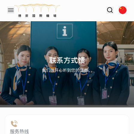
联系方式馈
我们很开心听到您的信息。
服务热线