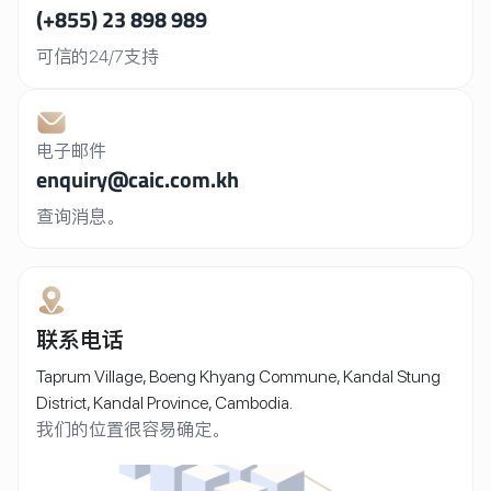
(+855) 23 898 989
可信的24/7支持
电子邮件
enquiry@caic.com.kh
查询消息。
联系电话
Taprum Village, Boeng Khyang Commune, Kandal Stung
District, Kandal Province, Cambodia.
我们的位置很容易确定。