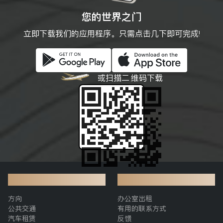
您的世界之门
立即下载我们的应用程序。只需点击几下即可完成!
或扫描二
维码下载
交通
附加信息
方向
办公室出租
公共交通
有用的联系方式
汽车租赁
反馈