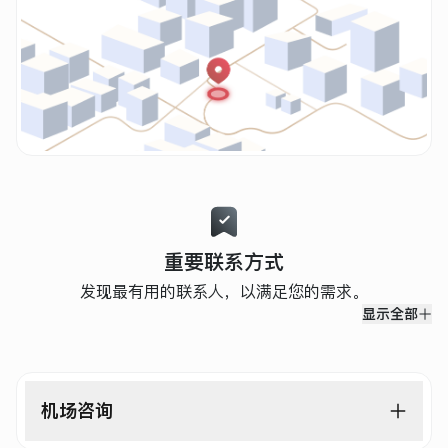
重要联系方式
发现最有用的联系人，以满足您的需求。
显示全部
机场咨询